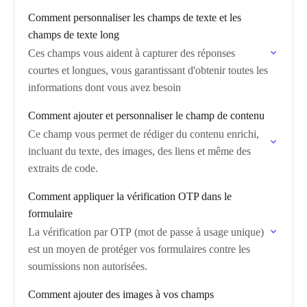
Comment personnaliser les champs de texte et les
champs de texte long
Ces champs vous aident à capturer des réponses
courtes et longues, vous garantissant d'obtenir toutes les
informations dont vous avez besoin
Comment ajouter et personnaliser le champ de contenu
Ce champ vous permet de rédiger du contenu enrichi,
incluant du texte, des images, des liens et même des
extraits de code.
Comment appliquer la vérification OTP dans le
formulaire
La vérification par OTP (mot de passe à usage unique)
est un moyen de protéger vos formulaires contre les
soumissions non autorisées.
Comment ajouter des images à vos champs