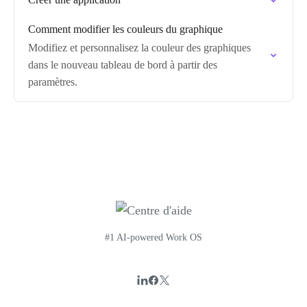
Comment modifier les couleurs du graphique
Modifiez et personnalisez la couleur des graphiques
dans le nouveau tableau de bord à partir des
paramètres.
#1 AI-powered Work OS